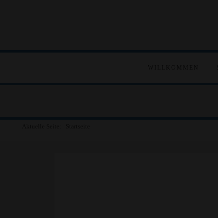
WILLKOMMEN
Aktuelle Seite:
Startseite