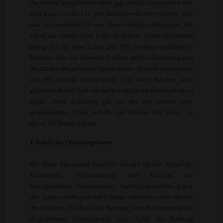
die Inhalte der gelinkten Seite ggf. mit zu verantworten hat.
Dies kann - so das LG - nur dadurch verhindert werden, dass
man sich ausdrücklich von diesen Inhalten distanziert. Wir
haben auf unserer Seite Links zu anderen Seiten im Internet
gelegt. Für all diese Links gilt: Wir möchten ausdrücklich
betonen, dass wir keinerlei Einfluss auf die Gestaltung und
die Inhalte der gelinkten Seiten haben. Deshalb distanzieren
wir uns hiermit ausdrücklich von allen Inhalten aller
gelinkten Seiten. Und wir machen uns deren Inhalte nicht zu
Eigen. Diese Erklärung gilt für alle auf unserer Seite
ausgebrachten Links und für alle Inhalte der Seiten, zu
denen die Banner führen.
1. Inhalt des Onlineangebotes
Der Autor übernimmt keinerlei Gewähr für die Aktualität,
Korrektheit, Vollständigkeit oder Qualität der
bereitgestellten Informationen. Haftungsansprüche gegen
den Autor, welche sich auf Schäden materieller oder ideeller
Art beziehen, die durch die Nutzung oder Nichtnutzung der
dargebotenen Informationen bzw. durch die Nutzung