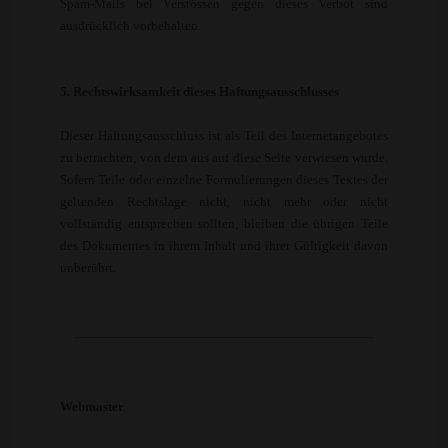
Spam-Mails bei Verstössen gegen dieses Verbot sind
ausdrücklich vorbehalten.
5. Rechtswirksamkeit dieses Haftungsausschlusses
Dieser Haftungsausschluss ist als Teil des Internetangebotes
zu betrachten, von dem aus auf diese Seite verwiesen wurde.
Sofern Teile oder einzelne Formulierungen dieses Textes der
geltenden Rechtslage nicht, nicht mehr oder nicht
vollständig entsprechen sollten, bleiben die übrigen Teile
des Dokumentes in ihrem Inhalt und ihrer Gültigkeit davon
unberührt.
Webmaster