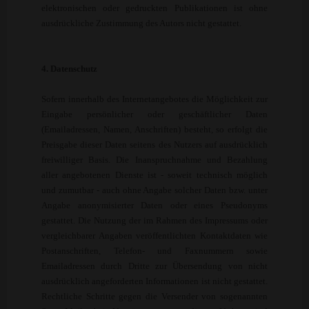
elektronischen oder gedruckten Publikationen ist ohne
ausdrückliche Zustimmung des Autors nicht gestattet.
4. Datenschutz
Sofern innerhalb des Internetangebotes die Möglichkeit zur
Eingabe persönlicher oder geschäftlicher Daten
(Emailadressen, Namen, Anschriften) besteht, so erfolgt die
Preisgabe dieser Daten seitens des Nutzers auf ausdrücklich
freiwilliger Basis. Die Inanspruchnahme und Bezahlung
aller angebotenen Dienste ist - soweit technisch möglich
und zumutbar - auch ohne Angabe solcher Daten bzw. unter
Angabe anonymisierter Daten oder eines Pseudonyms
gestattet. Die Nutzung der im Rahmen des Impressums oder
vergleichbarer Angaben veröffentlichten Kontaktdaten wie
Postanschriften, Telefon- und Faxnummern sowie
Emailadressen durch Dritte zur Übersendung von nicht
ausdrücklich angeforderten Informationen ist nicht gestattet.
Rechtliche Schritte gegen die Versender von sogenannten